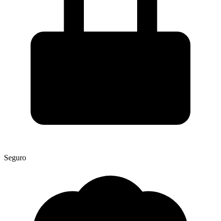
Seguro