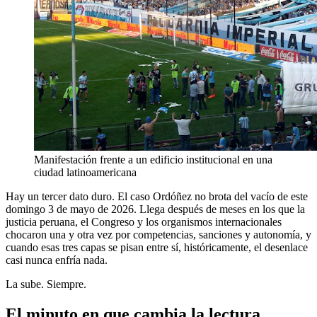
Manifestación frente a un edificio institucional en una
ciudad latinoamericana
Hay un tercer dato duro. El caso Ordóñez no brota del vacío de este
domingo 3 de mayo de 2026. Llega después de meses en los que la
justicia peruana, el Congreso y los organismos internacionales
chocaron una y otra vez por competencias, sanciones y autonomía, y
cuando esas tres capas se pisan entre sí, históricamente, el desenlace
casi nunca enfría nada.
La sube. Siempre.
El minuto en que cambia la lectura