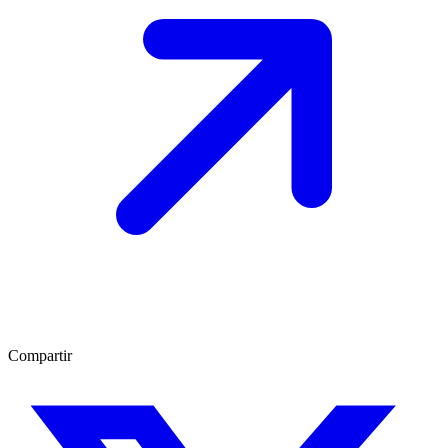
Compartir