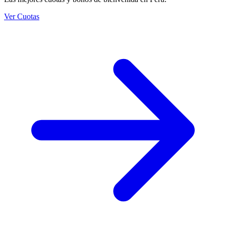
Ver Cuotas