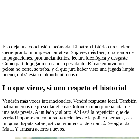
Eso deja una conclusión incómoda. El patrón histórico no sugiere
cierre pronto ni limpieza narrativa. Sugiere, más bien, otra ronda de
impugnaciones, pronunciamientos, lectura ideológica y desgaste.
Como partido jugado en cancha pesada del Rímac en invierno: la
pelota no corre, se traba, y el que jura haber visto una jugada limpia,
bueno, quizá estaba mirando otra cosa.
Lo que viene, si uno respeta el historial
Vendrán más voces internacionales. Vendrá respuesta local. También
habrá intentos de presentar el caso Ordóñez como prueba total de
una tesis previa. A un lado y al otro. Ahí está la repetición que de
verdad importa: en temporadas recientes de la política peruana, casi
ninguna disputa sobre justicia termina donde arrancó. Se agranda.
Muta. Y arrastra actores nuevos.