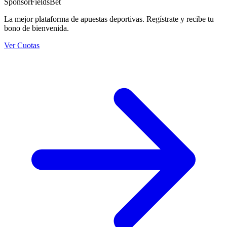
Sponsor
FieldsBet
La mejor plataforma de apuestas deportivas. Regístrate y recibe tu
bono de bienvenida.
Ver Cuotas