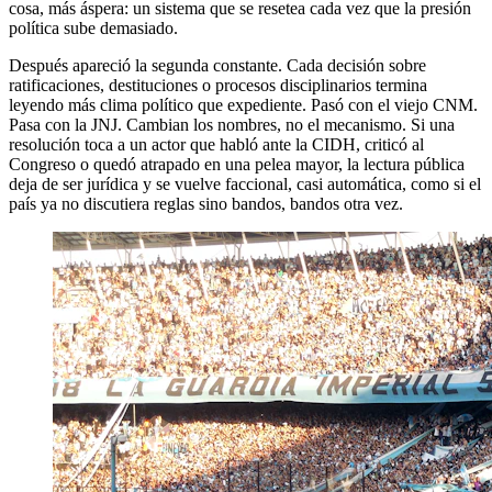
cosa, más áspera: un sistema que se resetea cada vez que la presión
política sube demasiado.
Después apareció la segunda constante. Cada decisión sobre
ratificaciones, destituciones o procesos disciplinarios termina
leyendo más clima político que expediente. Pasó con el viejo CNM.
Pasa con la JNJ. Cambian los nombres, no el mecanismo. Si una
resolución toca a un actor que habló ante la CIDH, criticó al
Congreso o quedó atrapado en una pelea mayor, la lectura pública
deja de ser jurídica y se vuelve faccional, casi automática, como si el
país ya no discutiera reglas sino bandos, bandos otra vez.