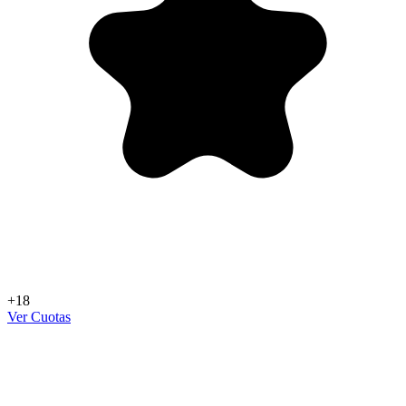
+18
Ver Cuotas