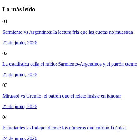
Lo más leído
01
Sarmiento vs Argentinos: la lectura fría que las cuotas no muestran
25 de junio, 2026
02
La estadística calla el ruido: Sarmiento-Argentinos y el patrón eterno
25 de junio, 2026
03
Mirassol vs Gremio: el patrón que el relato insiste en ignorar
25 de junio, 2026
04
Estudiantes vs Independiente: los números que enfrían la épica
24 de junio, 2026