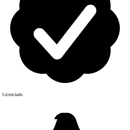
Licenciado