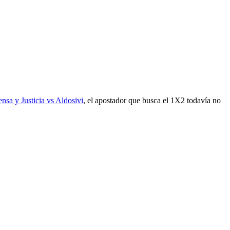
ensa y Justicia vs Aldosivi
, el apostador que busca el 1X2 todavía no