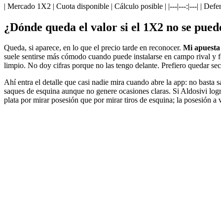
| Mercado 1X2 | Cuota disponible | Cálculo posible | |---|---:|---| | Defens
¿Dónde queda el valor si el 1X2 no se pued
Queda, si aparece, en lo que el precio tarde en reconocer.
Mi apuesta 
suele sentirse más cómodo cuando puede instalarse en campo rival y fo
limpio. No doy cifras porque no las tengo delante. Prefiero quedar se
Ahí entra el detalle que casi nadie mira cuando abre la app: no basta 
saques de esquina aunque no genere ocasiones claras. Si Aldosivi logra 
plata por mirar posesión que por mirar tiros de esquina; la posesión a 