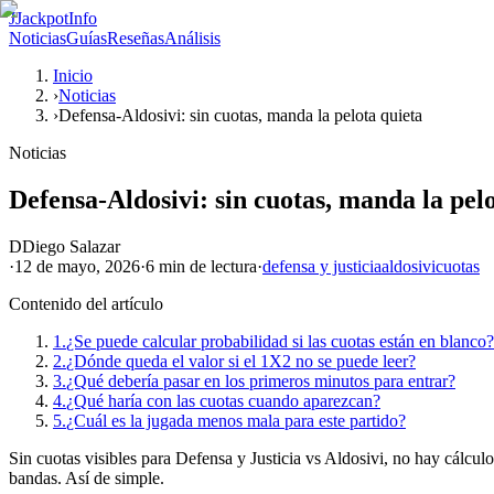
J
JackpotInfo
Noticias
Guías
Reseñas
Análisis
Inicio
›
Noticias
›
Defensa-Aldosivi: sin cuotas, manda la pelota quieta
Noticias
Defensa-Aldosivi: sin cuotas, manda la pel
D
Diego Salazar
·
12 de mayo, 2026
·
6 min
de lectura
·
defensa y justicia
aldosivi
cuotas
Contenido del artículo
1.
¿Se puede calcular probabilidad si las cuotas están en blanco?
2.
¿Dónde queda el valor si el 1X2 no se puede leer?
3.
¿Qué debería pasar en los primeros minutos para entrar?
4.
¿Qué haría con las cuotas cuando aparezcan?
5.
¿Cuál es la jugada menos mala para este partido?
Sin cuotas visibles para Defensa y Justicia vs Aldosivi, no hay cálcul
bandas. Así de simple.