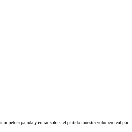
irar pelota parada y entrar solo si el partido muestra volumen real por