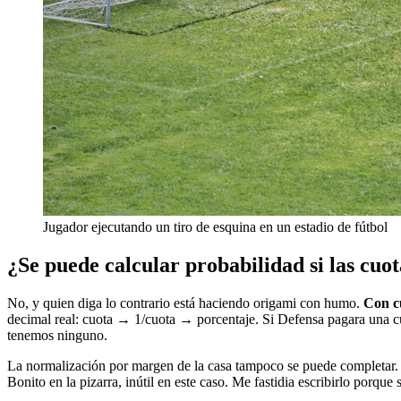
Jugador ejecutando un tiro de esquina en un estadio de fútbol
¿Se puede calcular probabilidad si las cuot
No, y quien diga lo contrario está haciendo origami con humo.
Con cu
decimal real: cuota → 1/cuota → porcentaje. Si Defensa pagara una cuot
tenemos ninguno.
La normalización por margen de la casa tampoco se puede completar. El
Bonito en la pizarra, inútil en este caso. Me fastidia escribirlo porque