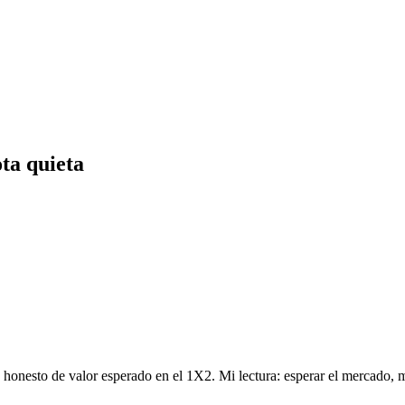
ota quieta
o honesto de valor esperado en el 1X2. Mi lectura: esperar el mercado, m