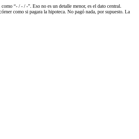
omo “- / - / -”. Eso no es un detalle menor, es el dato central.
córner como si pagara la hipoteca. No pagó nada, por supuesto. La