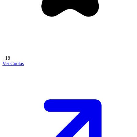
+18
Ver Cuotas