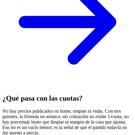
¿Qué pasa con las cuotas?
No hay precios publicados en home, empate ni visita. Con tres
guiones, la fórmula no arranca: sin cotización no existe 1/cuota, no
hay porcentaje bruto que limpiar ni margen de la casa que ajustar.
Eso no es un vacío menor; es la señal de que el partido todavía no
fue puesto a precio.