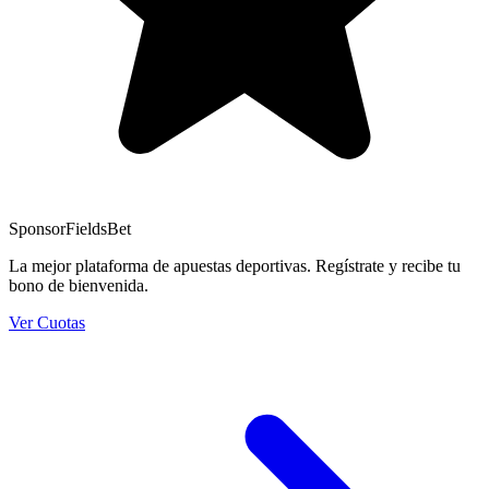
Sponsor
FieldsBet
La mejor plataforma de apuestas deportivas. Regístrate y recibe tu
bono de bienvenida.
Ver Cuotas