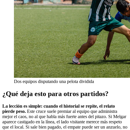
Dos equipos disputando una pelota dividida
¿Qué deja esto para otros partidos?
La lección es simple: cuando el historial se repite, el relato
pierde peso.
Este cruce suele premiar al equipo que administra
mejor el caos, no al que habla más fuerte antes del pitazo. Si Melgar
aparece castigado en la línea, el lado visitante merece más respeto
que el local. Si sale bien pagado, el empate puede ser un anzuelo, no