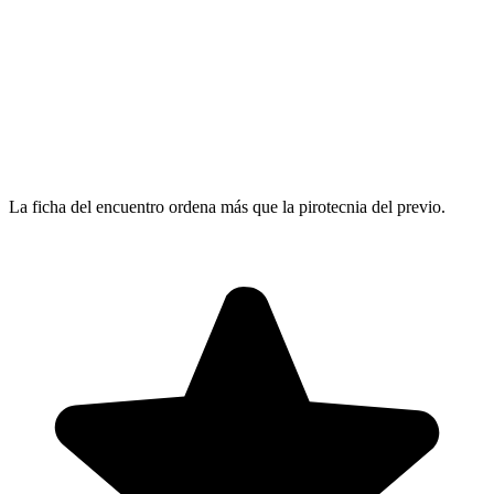
La ficha del encuentro ordena más que la pirotecnia del previo.