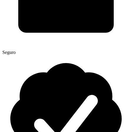
Seguro