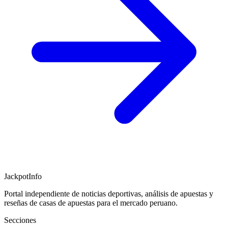
JackpotInfo
Portal independiente de noticias deportivas, análisis de apuestas y
reseñas de casas de apuestas para el mercado peruano.
Secciones