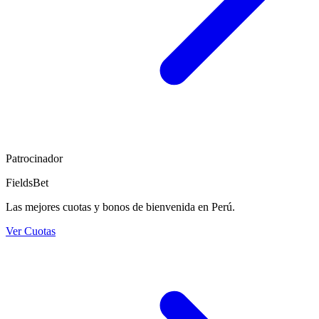
Patrocinador
FieldsBet
Las mejores cuotas y bonos de bienvenida en Perú.
Ver Cuotas