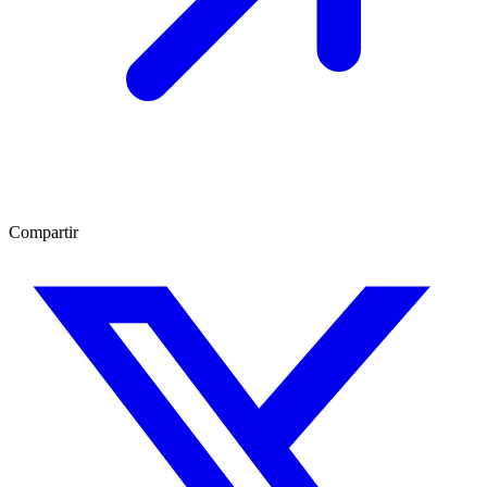
Compartir