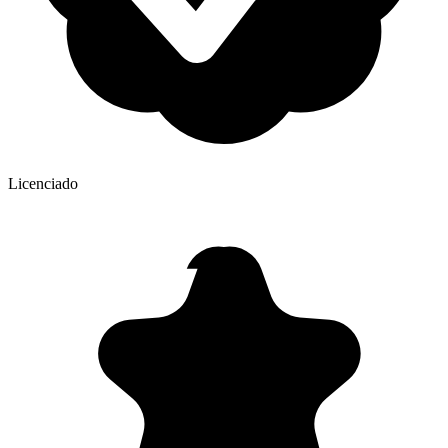
Licenciado