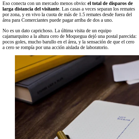
Eso conecta con un mercado menos obvio:
el total de disparos de
larga distancia del visitante
. Las casas a veces separan los remates
por zona, y en vivo la cuota de más de 1.5 remates desde fuera del
área para Comerciantes puede pagar arriba de dos a uno.
No es un dato caprichoso. La última visita de un equipo
cajamarquino a la altura cero de Moquegua dejó una postal parecida:
pocos goles, mucho barullo en el área, y la sensación de que el cero
a cero se rompía por una acción aislada de laboratorio.