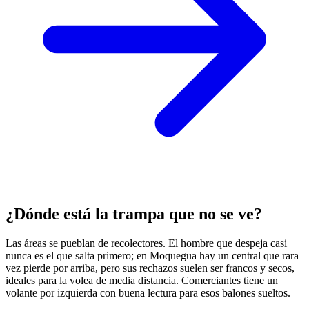
¿Dónde está la trampa que no se ve?
Las áreas se pueblan de recolectores. El hombre que despeja casi
nunca es el que salta primero; en Moquegua hay un central que rara
vez pierde por arriba, pero sus rechazos suelen ser francos y secos,
ideales para la volea de media distancia. Comerciantes tiene un
volante por izquierda con buena lectura para esos balones sueltos.