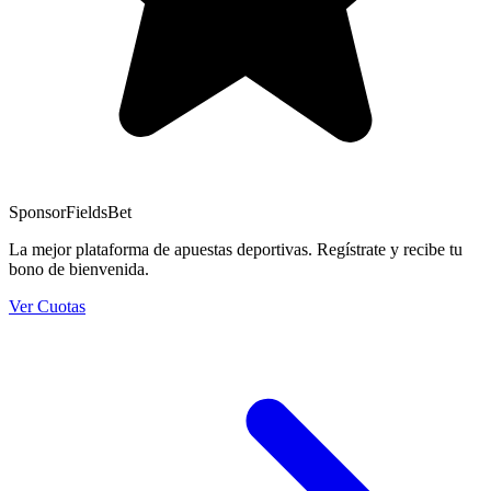
Sponsor
FieldsBet
La mejor plataforma de apuestas deportivas. Regístrate y recibe tu
bono de bienvenida.
Ver Cuotas