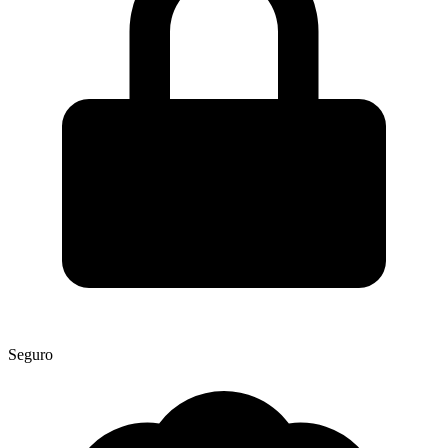
Seguro