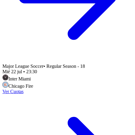
Major League Soccer
•
Regular Season - 18
Mié 22 jul
•
23:30
Inter Miami
Chicago Fire
Ver Cuotas