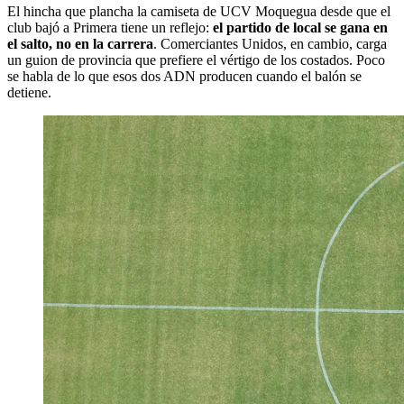
El hincha que plancha la camiseta de UCV Moquegua desde que el
club bajó a Primera tiene un reflejo:
el partido de local se gana en
el salto, no en la carrera
. Comerciantes Unidos, en cambio, carga
un guion de provincia que prefiere el vértigo de los costados. Poco
se habla de lo que esos dos ADN producen cuando el balón se
detiene.