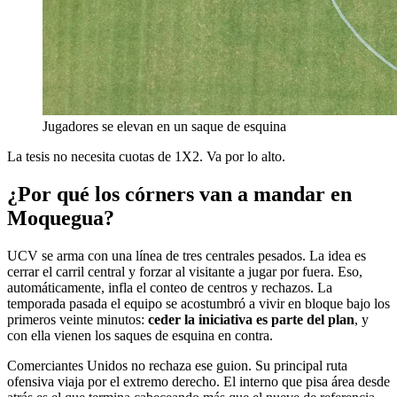
Jugadores se elevan en un saque de esquina
La tesis no necesita cuotas de 1X2. Va por lo alto.
¿Por qué los córners van a mandar en
Moquegua?
UCV se arma con una línea de tres centrales pesados. La idea es
cerrar el carril central y forzar al visitante a jugar por fuera. Eso,
automáticamente, infla el conteo de centros y rechazos. La
temporada pasada el equipo se acostumbró a vivir en bloque bajo los
primeros veinte minutos:
ceder la iniciativa es parte del plan
, y
con ella vienen los saques de esquina en contra.
Comerciantes Unidos no rechaza ese guion. Su principal ruta
ofensiva viaja por el extremo derecho. El interno que pisa área desde