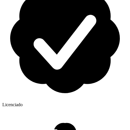
Licenciado