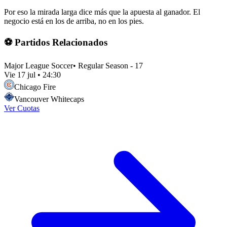
Por eso la mirada larga dice más que la apuesta al ganador. El
negocio está en los de arriba, no en los pies.
⚽ Partidos Relacionados
Major League Soccer
•
Regular Season - 17
Vie 17 jul
•
24:30
Chicago Fire
Vancouver Whitecaps
Ver Cuotas