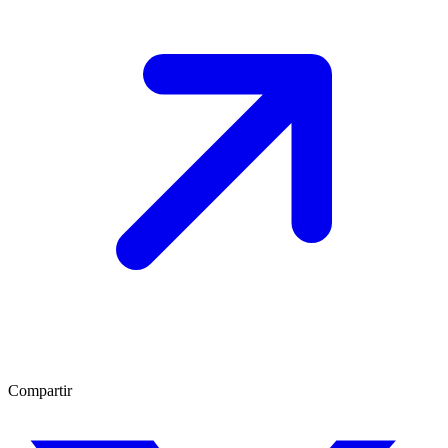
Compartir