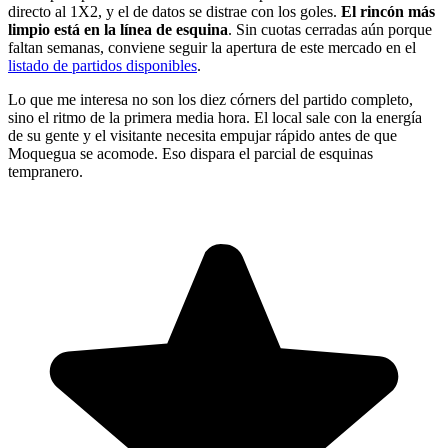
directo al 1X2, y el de datos se distrae con los goles.
El rincón más
limpio está en la línea de esquina
. Sin cuotas cerradas aún porque
faltan semanas, conviene seguir la apertura de este mercado en el
listado de partidos disponibles
.
Lo que me interesa no son los diez córners del partido completo,
sino el ritmo de la primera media hora. El local sale con la energía
de su gente y el visitante necesita empujar rápido antes de que
Moquegua se acomode. Eso dispara el parcial de esquinas
tempranero.