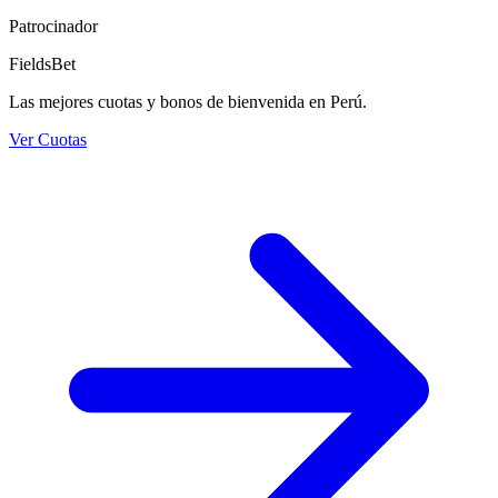
Patrocinador
FieldsBet
Las mejores cuotas y bonos de bienvenida en Perú.
Ver Cuotas