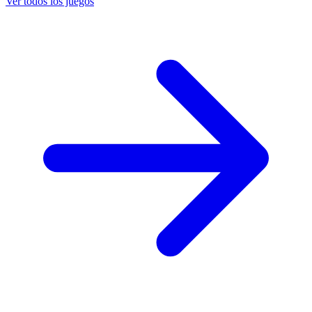
Ver todos los juegos