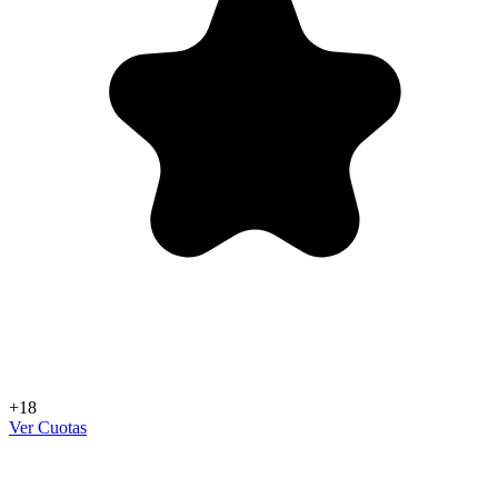
+18
Ver Cuotas