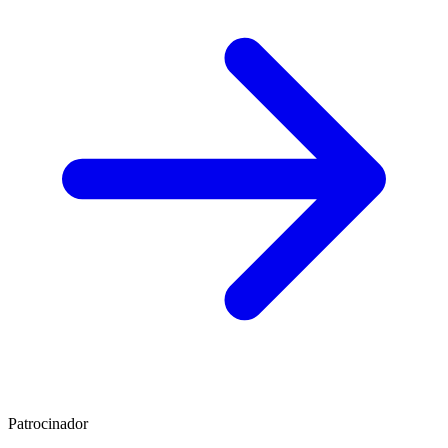
Patrocinador