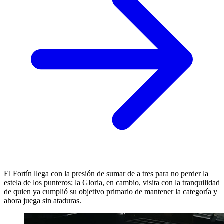
El Fortín llega con la presión de sumar de a tres para no perder la
estela de los punteros; la Gloria, en cambio, visita con la tranquilidad
de quien ya cumplió su objetivo primario de mantener la categoría y
ahora juega sin ataduras.