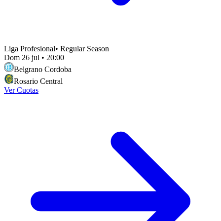
Liga Profesional
•
Regular Season
Dom 26 jul
•
20:00
Belgrano Cordoba
Rosario Central
Ver Cuotas