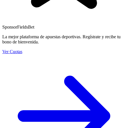
Sponsor
FieldsBet
La mejor plataforma de apuestas deportivas. Regístrate y recibe tu
bono de bienvenida.
Ver Cuotas