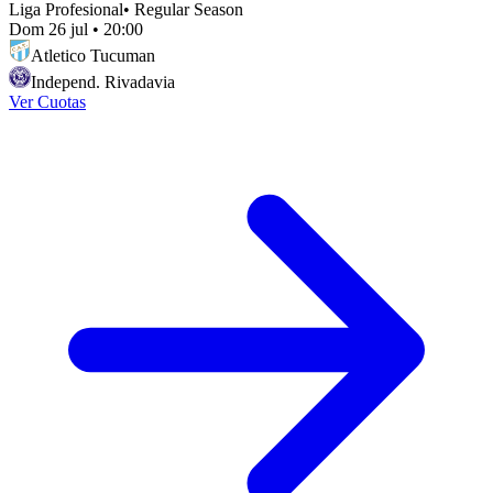
Liga Profesional
•
Regular Season
Dom 26 jul
•
20:00
Atletico Tucuman
Independ. Rivadavia
Ver Cuotas