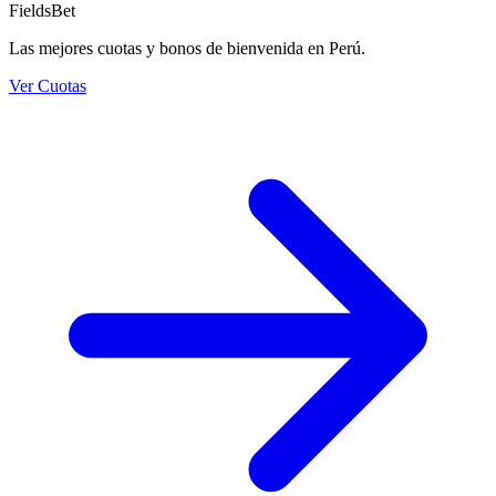
FieldsBet
Las mejores cuotas y bonos de bienvenida en Perú.
Ver Cuotas