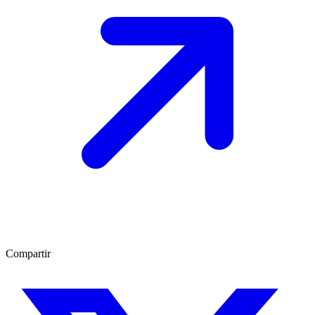
Compartir