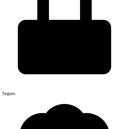
Seguro