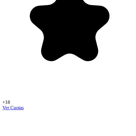
+18
Ver Cuotas