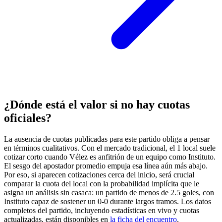
¿Dónde está el valor si no hay cuotas
oficiales?
La ausencia de cuotas publicadas para este partido obliga a pensar
en términos cualitativos. Con el mercado tradicional, el 1 local suele
cotizar corto cuando Vélez es anfitrión de un equipo como Instituto.
El sesgo del apostador promedio empuja esa línea aún más abajo.
Por eso, si aparecen cotizaciones cerca del inicio, será crucial
comparar la cuota del local con la probabilidad implícita que le
asigna un análisis sin casaca: un partido de menos de 2.5 goles, con
Instituto capaz de sostener un 0-0 durante largos tramos. Los datos
completos del partido, incluyendo estadísticas en vivo y cuotas
actualizadas, están disponibles en
la ficha del encuentro
.