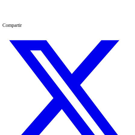
Compartir