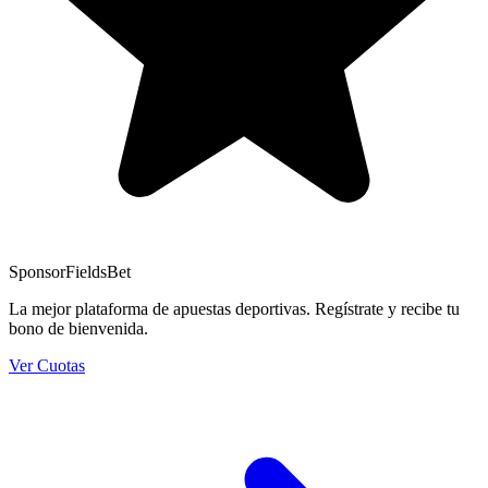
Sponsor
FieldsBet
La mejor plataforma de apuestas deportivas. Regístrate y recibe tu
bono de bienvenida.
Ver Cuotas