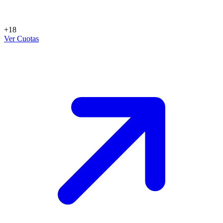
+18
Ver Cuotas