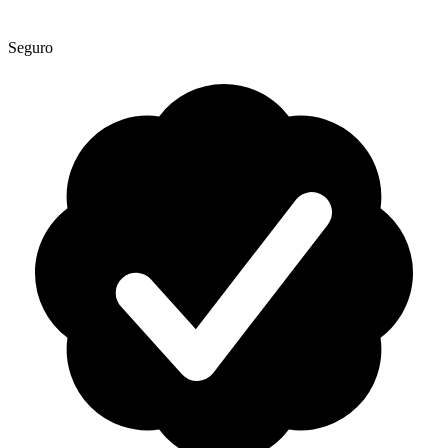
Seguro