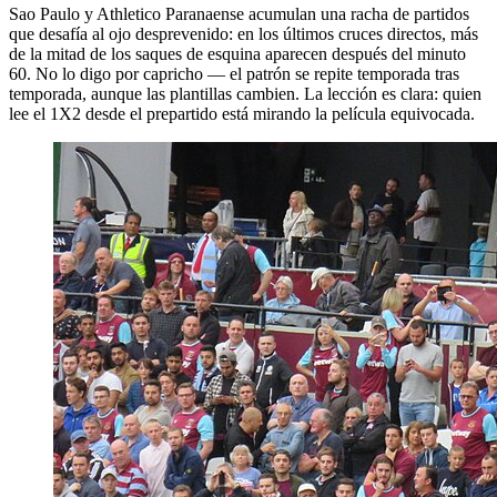
Sao Paulo y Athletico Paranaense acumulan una racha de partidos
que desafía al ojo desprevenido: en los últimos cruces directos, más
de la mitad de los saques de esquina aparecen después del minuto
60. No lo digo por capricho — el patrón se repite temporada tras
temporada, aunque las plantillas cambien. La lección es clara: quien
lee el 1X2 desde el prepartido está mirando la película equivocada.