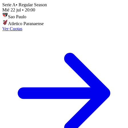
Serie A
•
Regular Season
Mié 22 jul
•
20:00
Sao Paulo
Atletico Paranaense
Ver Cuotas