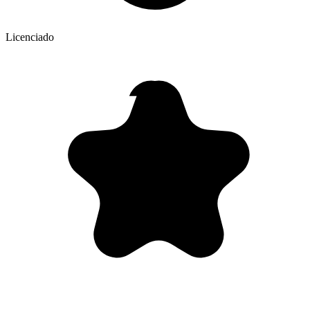
Licenciado