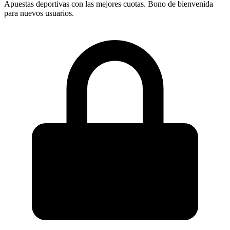
Apuestas deportivas con las mejores cuotas. Bono de bienvenida
para nuevos usuarios.