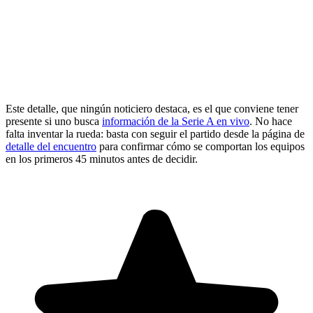
Este detalle, que ningún noticiero destaca, es el que conviene tener
presente si uno busca
información de la Serie A en vivo
. No hace
falta inventar la rueda: basta con seguir el partido desde la página de
detalle del encuentro
para confirmar cómo se comportan los equipos
en los primeros 45 minutos antes de decidir.