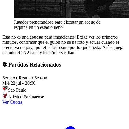
Jugador preparándose para ejecutar un saque de
esquina en un estadio lleno
Esta no es una apuesta para impacientes. Exige ver los primeros
minutos, confirmar que el guion no se ha roto y actuar cuando el
precio ya no paga por el pasado sino por lo que queda. Así se juega
cuando el 1X2 calla y los córners gritan.
⚽ Partidos Relacionados
Serie A
•
Regular Season
Mié 22 jul
•
20:00
Sao Paulo
Atletico Paranaense
Ver Cuotas