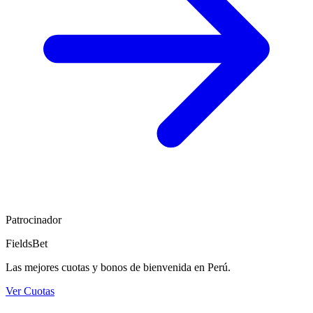
Patrocinador
FieldsBet
Las mejores cuotas y bonos de bienvenida en Perú.
Ver Cuotas