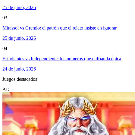
25 de junio, 2026
03
Mirassol vs Gremio: el patrón que el relato insiste en ignorar
25 de junio, 2026
04
Estudiantes vs Independiente: los números que enfrían la épica
24 de junio, 2026
Juegos destacados
AD