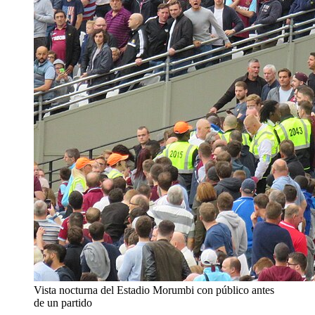
Vista nocturna del Estadio Morumbi con público antes
de un partido