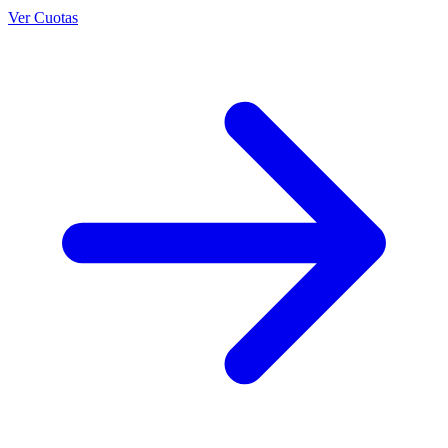
Ver Cuotas