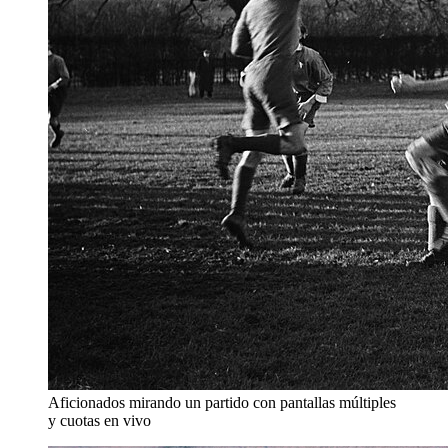
Aficionados mirando un partido con pantallas múltiples
y cuotas en vivo