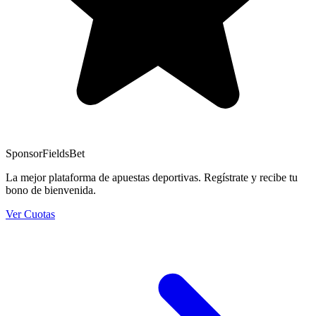
Sponsor
FieldsBet
La mejor plataforma de apuestas deportivas. Regístrate y recibe tu
bono de bienvenida.
Ver Cuotas