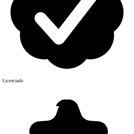
Licenciado