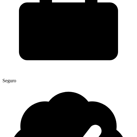
Seguro