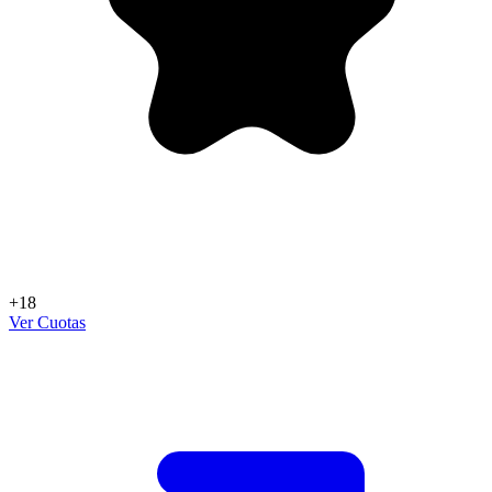
+18
Ver Cuotas