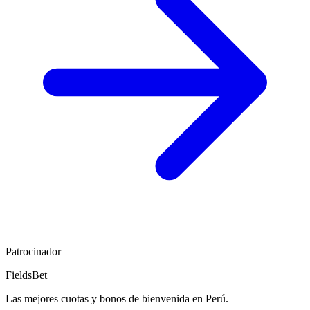
Patrocinador
FieldsBet
Las mejores cuotas y bonos de bienvenida en Perú.