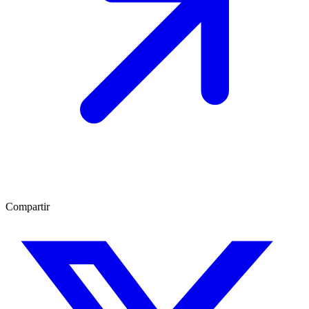
Compartir