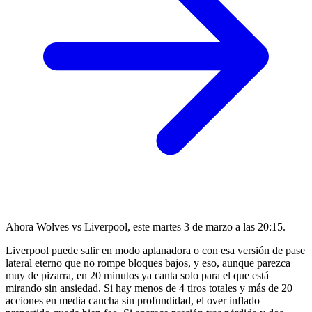
Ahora Wolves vs Liverpool, este martes 3 de marzo a las 20:15.
Liverpool puede salir en modo aplanadora o con esa versión de pase
lateral eterno que no rompe bloques bajos, y eso, aunque parezca
muy de pizarra, en 20 minutos ya canta solo para el que está
mirando sin ansiedad. Si hay menos de 4 tiros totales y más de 20
acciones en media cancha sin profundidad, el over inflado