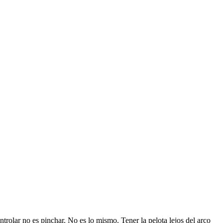
controlar no es pinchar. No es lo mismo. Tener la pelota lejos del arco