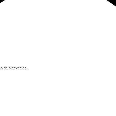
no de bienvenida.